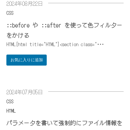
2024年08月22日
CSS
::before や ::after を使って色フィルター
をかける
HTML[html title="HTML"]<section class="･･･
お気に入りに追加
2024年07月05日
CSS
HTML
パラメータを書いて強制的にファイル情報を