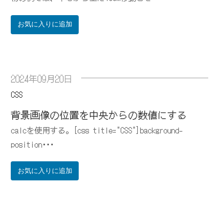
お気に入りに追加
2024年09月20日
CSS
背景画像の位置を中央からの数値にする
calcを使用する。[css title="CSS"]background-
position･･･
お気に入りに追加