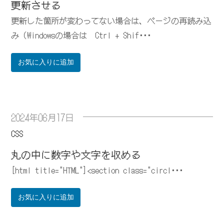
更新させる
更新した箇所が変わってない場合は、ページの再読み込
み（Windowsの場合は Ctrl + Shif･･･
お気に入りに追加
2024年06月17日
CSS
丸の中に数字や文字を収める
[html title="HTML"]<section class="circl･･･
お気に入りに追加