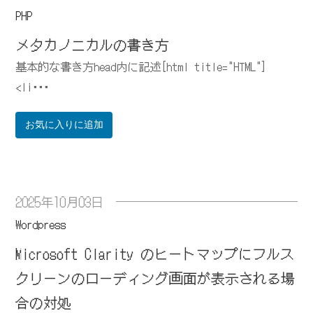
PHP
メタカノニカルの書き方
基本的な書き方head内に記述[html title="HTML"]
<li･･･
お気に入りに追加
2025年10月03日
Wordpress
Microsoft Clarity のヒートマップにフルス
クリーンのローディング画面が表示される場
合の対処