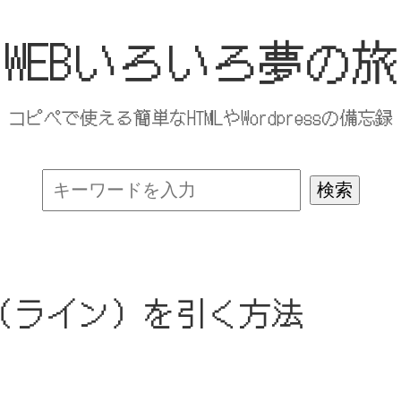
WEBいろいろ夢の旅
コピペで使える簡単なHTMLやWordpressの備忘録
（ライン）を引く方法