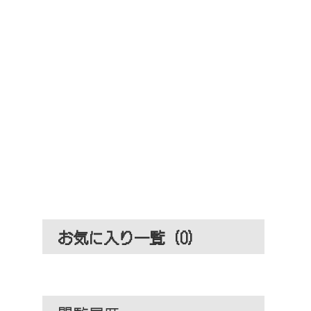
お気に入り一覧 (
0
)