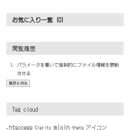
お気に入り一覧 (
0
)
閲覧履歴
パラメータを書いて強制的にファイル情報を更新
させる
履歴を消去
Tag cloud
mixin
.htaccess
アイコン
Clarity
theta