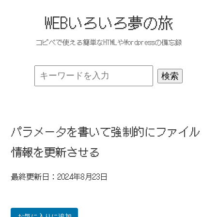
WEBいろいろ夢の旅
コピペで使える簡単なHTMLやWordpressの備忘録
パラメータを書いて強制的にファイル
情報を更新させる
最終更新日：2024年8月23日
お気に入りに追加