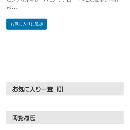
が･･･
お気に入りに追加
お気に入り一覧 (
0
)
閲覧履歴