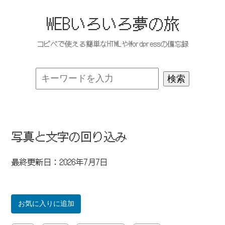
WEBいろいろ夢の旅
コピペで使える簡単なHTMLやWordpressの備忘録
写真と文字の回り込み
最終更新日：2026年7月7日
お気に入りに追加