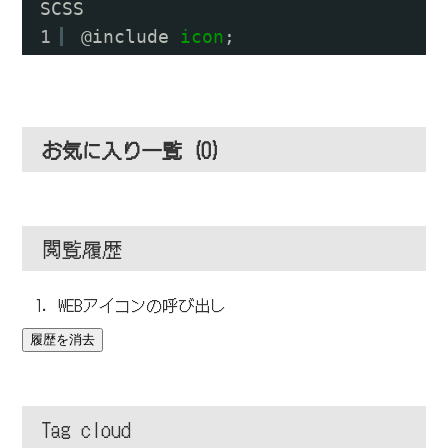
SCSS
1
@include 
icon
;
お気に入り一覧 (
0
)
閲覧履歴
WEBアイコンの呼び出し
履歴を消去
Tag cloud