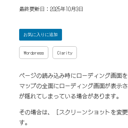
最終更新日：2025年10月3日
お気に入りに追加
Wordpress
Clarity
ページの読み込み時にローディング画面を設定して
マップの全面にローディング画面が表示さ
が隠れてしまっている場合があります。
その場合は、［スクリーンショットを変更
す。