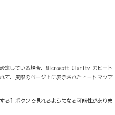
いる場合、Microsoft Clarity のヒート
れて、実際のページ上に表示されたヒートマップ
する］ボタンで見れるようになる可能性がありま