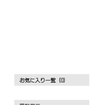
お気に入り一覧 (
0
)