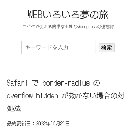
WEBいろいろ夢の旅
コピペで使える簡単なHTMLやWordpressの備忘録
Safari で border-radius の
overflow hidden が効かない場合の対
処法
最終更新日：2022年10月21日