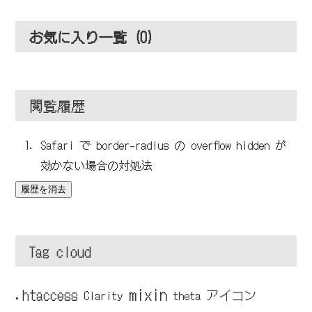
お気に入り一覧 (
0
)
閲覧履歴
Safari で border-radius の overflow hidden が
効かない場合の対処法
履歴を消去
Tag cloud
mixin
.htaccess
アイコン
Clarity
theta